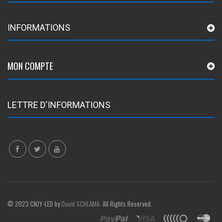
INFORMATIONS
MON COMPTE
LETTRE D'INFORMATIONS
© 2023 CNJY-LED by
David SCHLAMA
. All Rights Reserved.