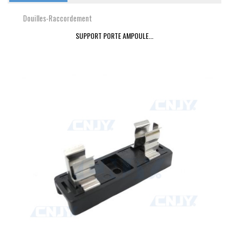
Douilles-Raccordement
SUPPORT PORTE AMPOULE...