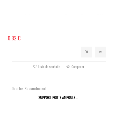
0,82 €
Liste de souhaits
Comparer
Douilles-Raccordement
SUPPORT PORTE AMPOULE...