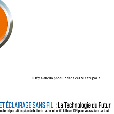
Il n'y a aucun produit dans cette catégorie.