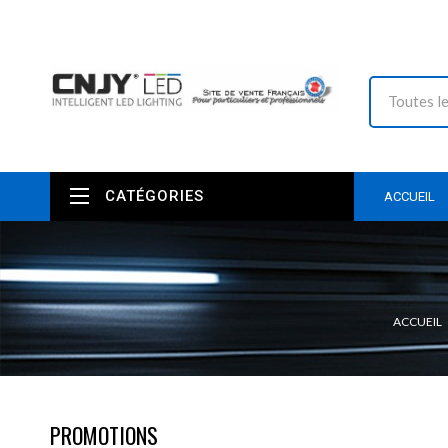
CATÉGORIES
ACCUEIL
ACCUEIL
PROMOTIONS