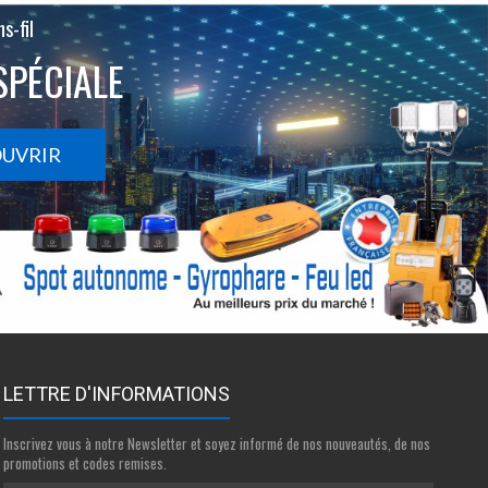
s-fil
SPÉCIALE
OUVRIR
LETTRE D'INFORMATIONS
Inscrivez vous à notre Newsletter et soyez informé de nos nouveautés, de nos
promotions et codes remises.