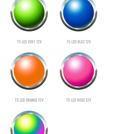
T5 LED VERT 12V
T5 LED BLEU 12V
T5 LED ORANGE 12V
T5 LED ROSE 12V