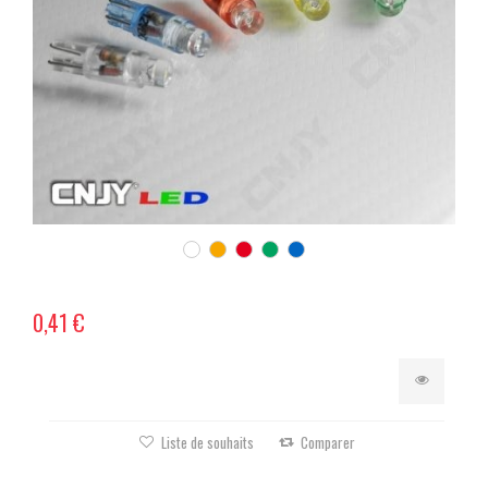
0,41 €
Liste de souhaits
Comparer