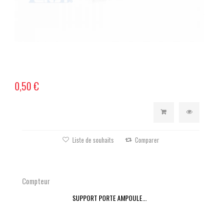
0,50 €
Liste de souhaits
Comparer
Compteur
SUPPORT PORTE AMPOULE...