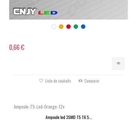
0,66 €
Liste de souhaits
Comparer
Ampoule-T5-Led-Orange-12v
Ampoule led 3SMD T5 T6.5...