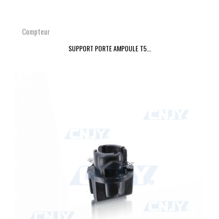
Compteur
SUPPORT PORTE AMPOULE T5...