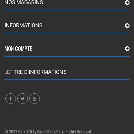
NOS MAGASINS
INFORMATIONS
MON COMPTE
LETTRE D'INFORMATIONS
© 2023 CNJY-LED by
David SCHLAMA
. All Rights Reserved.