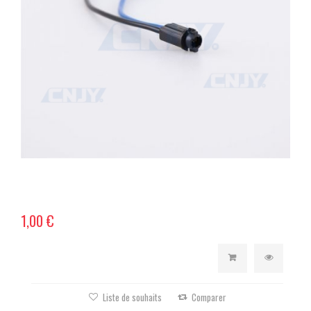
1,00 €
Liste de souhaits
Comparer