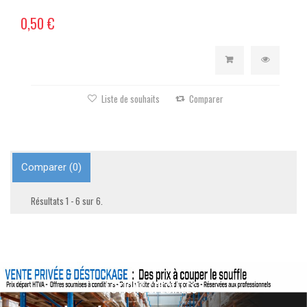
0,50 €
Liste de souhaits
Comparer
Comparer (
0
)
Résultats 1 - 6 sur 6.
ACTIONS SPÉCIALES