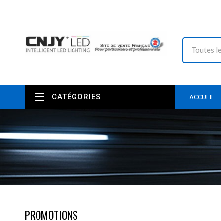
CATÉGORIES
ACCUEIL
PROMOTIONS