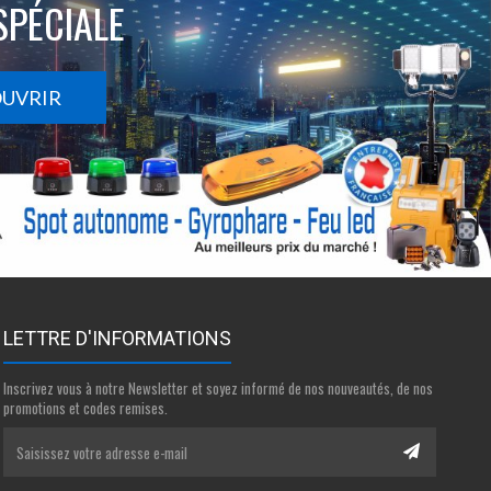
SPÉCIALE
OUVRIR
LETTRE D'INFORMATIONS
Inscrivez vous à notre Newsletter et soyez informé de nos nouveautés, de nos
promotions et codes remises.