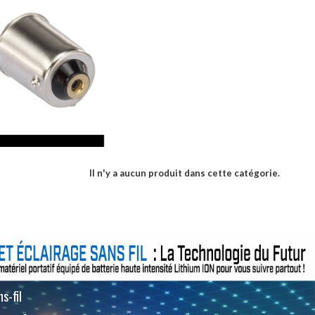
Il n'y a aucun produit dans cette catégorie.
s-fil