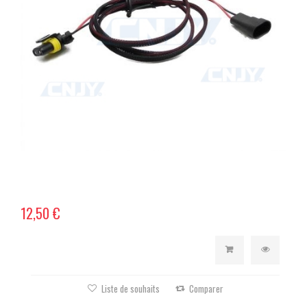
12,50 €
Liste de souhaits
Comparer