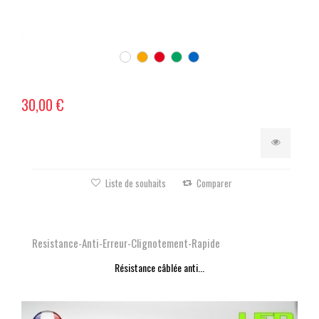
30,00 €
Liste de souhaits
Comparer
Resistance-Anti-Erreur-Clignotement-Rapide
Résistance câblée anti...