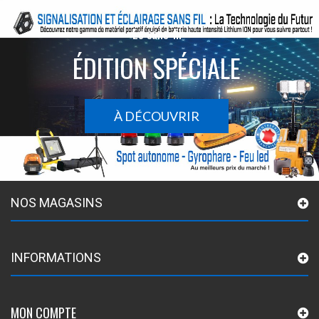
Le sans-fil
ÉDITION SPÉCIALE
À DÉCOUVRIR
NOS MAGASINS
INFORMATIONS
MON COMPTE