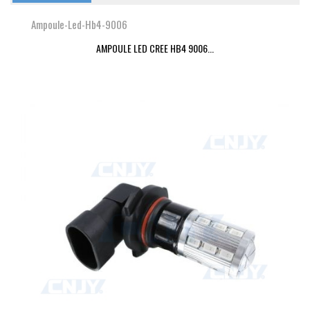
Ampoule-Led-Hb4-9006
AMPOULE LED CREE HB4 9006...