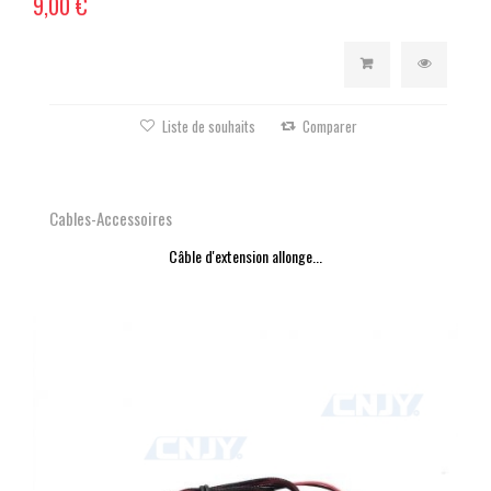
9,00 €
Liste de souhaits
Comparer
Cables-Accessoires
Câble d'extension allonge...