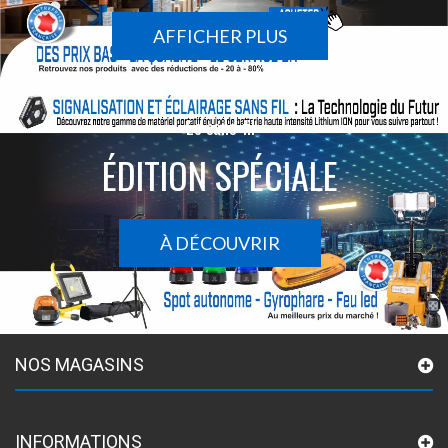
AFFICHER PLUS
Le sans-fil
ÉDITION SPÉCIALE
À DÉCOUVRIR
NOS MAGASINS
INFORMATIONS