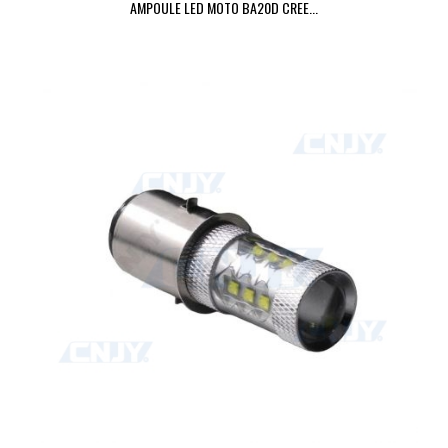
AMPOULE LED MOTO BA20D CREE...