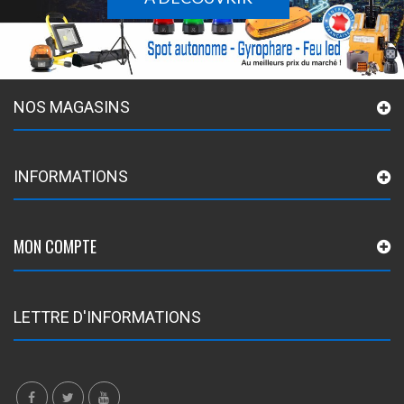
NOS MAGASINS
INFORMATIONS
MON COMPTE
LETTRE D'INFORMATIONS