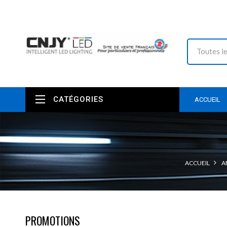
CATÉGORIES
ACCUEIL
ACCUEIL
A
PROMOTIONS