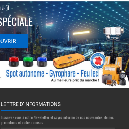
s-fil
SPÉCIALE
OUVRIR
LETTRE D'INFORMATIONS
Inscrivez vous à notre Newsletter et soyez informé de nos nouveautés, de nos
promotions et codes remises.