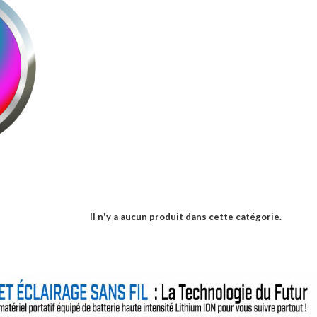
Il n'y a aucun produit dans cette catégorie.