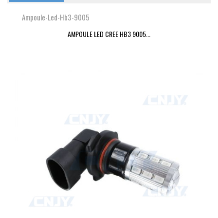
Ampoule-Led-Hb3-9005
AMPOULE LED CREE HB3 9005...