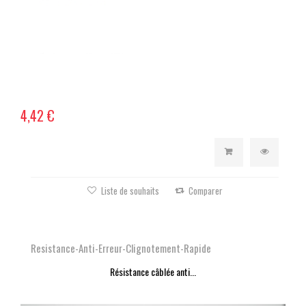
4,42 €
Liste de souhaits
Comparer
Resistance-Anti-Erreur-Clignotement-Rapide
Résistance câblée anti...