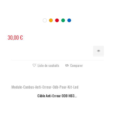
30,00 €
Liste de souhaits
Comparer
Module-Canbus-Anti-Erreur-Odb-Pour-Kit-Led
Câble Anti-Erreur ODB HB3...