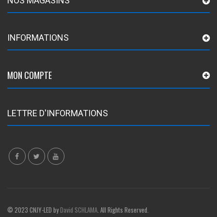
NOS MAGASINS
INFORMATIONS
MON COMPTE
LETTRE D'INFORMATIONS
© 2023 CNJY-LED by
David SCHLAMA
. All Rights Reserved.