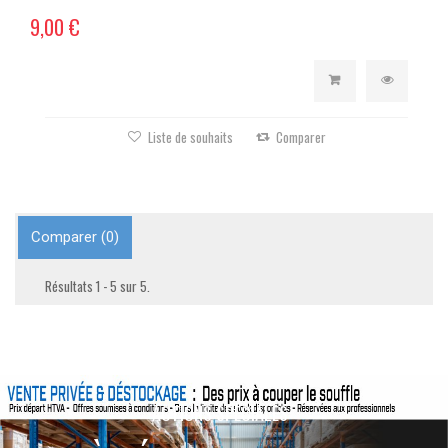
9,00 €
Liste de souhaits
Comparer
Comparer (
0
)
Résultats 1 - 5 sur 5.
ACTIONS SPÉCIALES