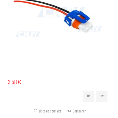
3,58 €
Liste de souhaits
Comparer