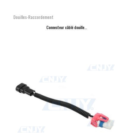
Douilles-Raccordement
Connecteur câblé douille...