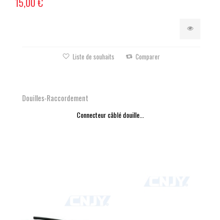
15,00 €
Liste de souhaits
Comparer
Douilles-Raccordement
Connecteur câblé douille...