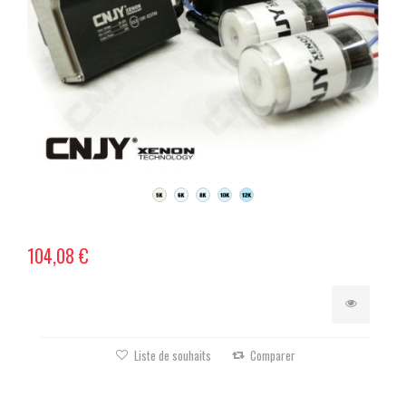
104,08 €
Liste de souhaits
Comparer