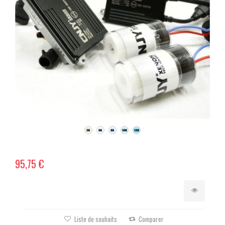
95,75 €
Liste de souhaits
Comparer