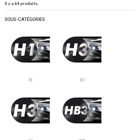
Il y a 64 produits.
SOUS-CATÉGORIES
H1
H3