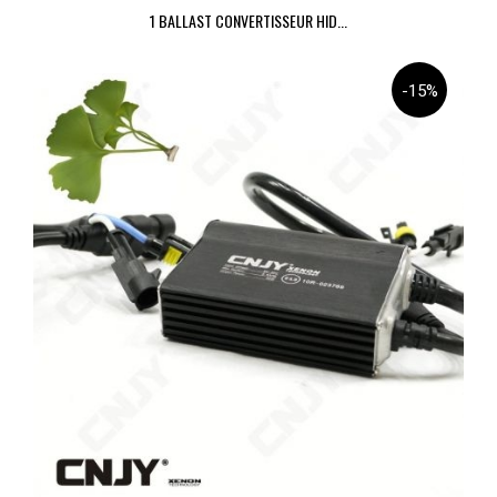
1 BALLAST CONVERTISSEUR HID...
-15%