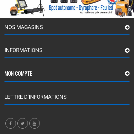
NOS MAGASINS
INFORMATIONS
MON COMPTE
LETTRE D'INFORMATIONS