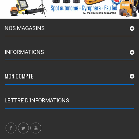
NOS MAGASINS
INFORMATIONS
MON COMPTE
LETTRE D'INFORMATIONS