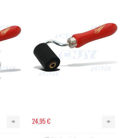
24,95 €