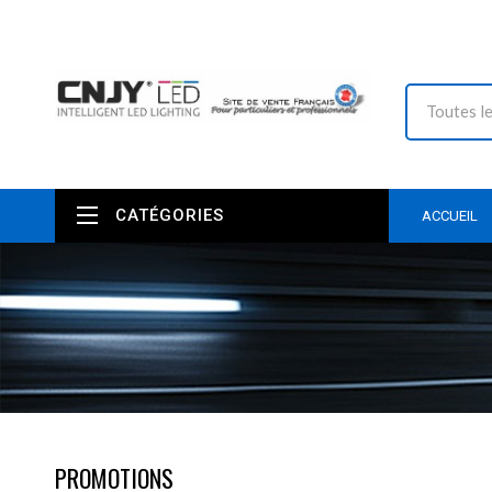
CATÉGORIES
ACCUEIL
PROMOTIONS