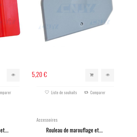
5,20 €
mparer
Liste de souhaits
Comparer
Accessoires
et...
Rouleau de marouflage et...