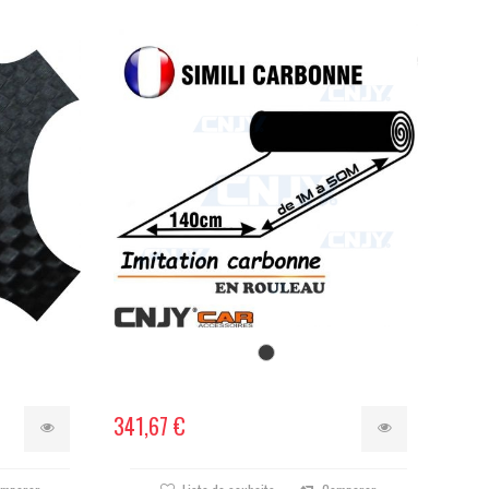
341,67 €