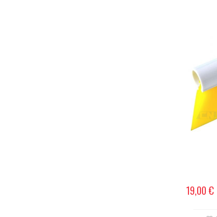
19,00 €