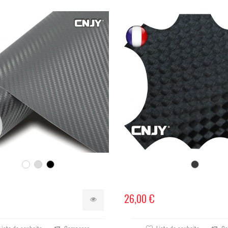
26,00 €