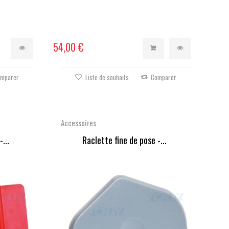
54,00 €
mparer
Liste de souhaits
Comparer
Accessoires
...
Raclette fine de pose -...