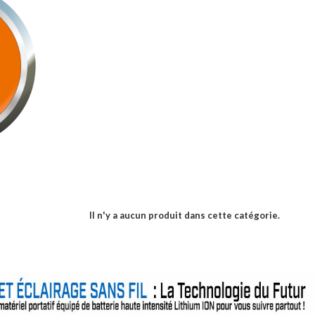
Il n'y a aucun produit dans cette catégorie.