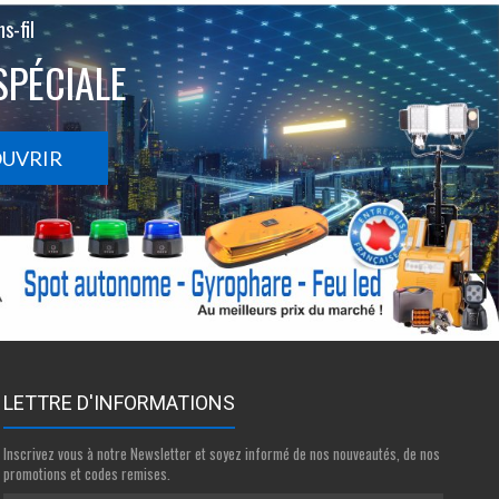
s-fil
SPÉCIALE
OUVRIR
LETTRE D'INFORMATIONS
Inscrivez vous à notre Newsletter et soyez informé de nos nouveautés, de nos
promotions et codes remises.