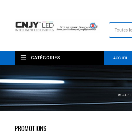
CATÉGORIES
ACCUEIL
ACCUEI
PROMOTIONS