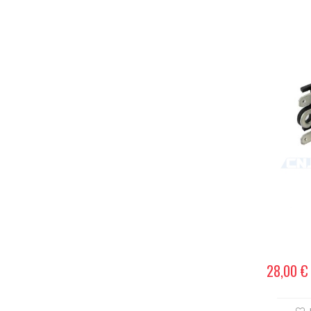
28,00 €