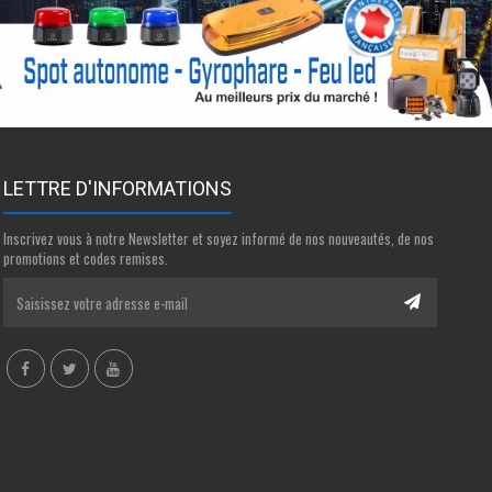
LETTRE D'INFORMATIONS
Inscrivez vous à notre Newsletter et soyez informé de nos nouveautés, de nos
promotions et codes remises.