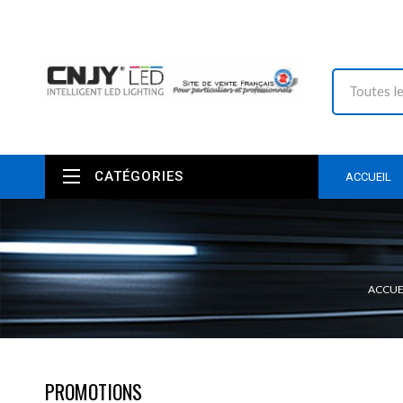
CATÉGORIES
ACCUEIL
ACCUE
PROMOTIONS