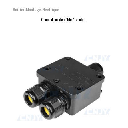
Boitier-Montage-Electrique
Connecteur de câble étanche...