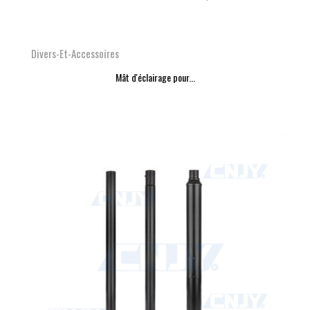
Divers-Et-Accessoires
Mât d'éclairage pour...