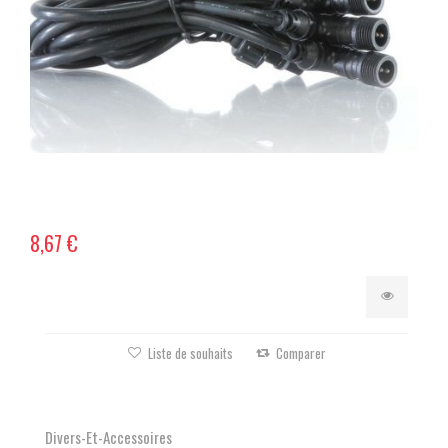
8,67 €
Liste de souhaits
Comparer
Divers-Et-Accessoires