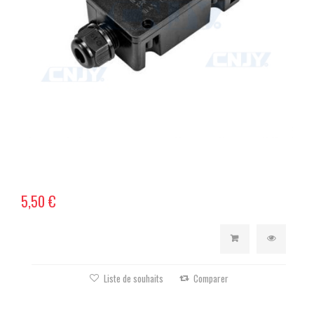
5,50 €
Liste de souhaits
Comparer