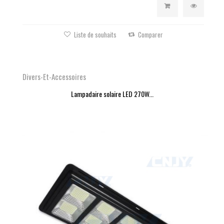
Liste de souhaits
Comparer
Divers-Et-Accessoires
Lampadaire solaire LED 270W...