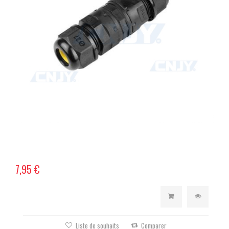
7,95 €
Liste de souhaits
Comparer