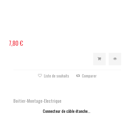
7,80 €
Liste de souhaits
Comparer
Boitier-Montage-Electrique
Connecteur de câble étanche...