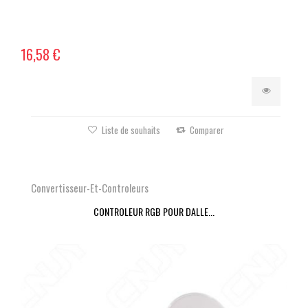
16,58 €
Liste de souhaits
Comparer
Convertisseur-Et-Controleurs
CONTROLEUR RGB POUR DALLE...