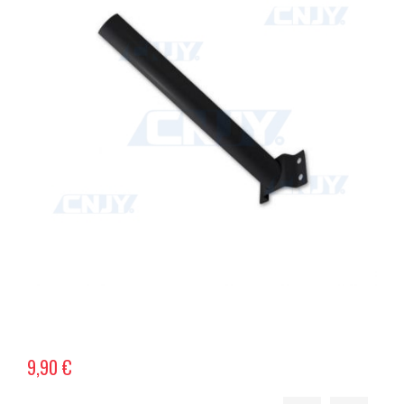
9,90 €