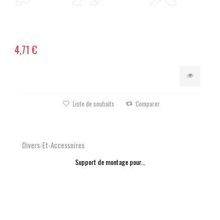
4,71 €
Liste de souhaits
Comparer
Divers-Et-Accessoires
Support de montage pour...