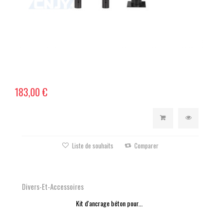
183,00 €
Liste de souhaits
Comparer
Divers-Et-Accessoires
Kit d'ancrage béton pour...