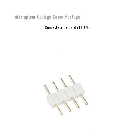
Interrupteur-Cablage-Cosse-Montage
Connecteur de bande LED 4...