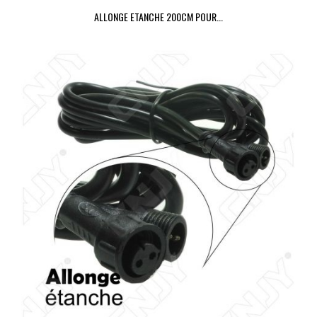
ALLONGE ETANCHE 200CM POUR...