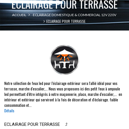
ECLAIRAGE POUR TERRASSE
ACCUEIL
ECLAIRAGE DOMESTIQUE & COMMERCIAL 12V 220V
ECLAIRAGE POUR TERRASSE
Notre sélection de feux led pour l'éclairage extérieur sera l'allié idéal pour vos
terrasse, marche d'escalier,... Nous vous proposons ici des petit feux à ampoule
led permettant d'être intégrés à votre maçonnerie, placo, marche d'escalier,... en
intérieur et extérieur qui serviront à la fois de décoration et d'éclairage. faible
consommation et...
Détails
ECLAIRAGE POUR TERRASSE