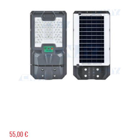
55,00 €