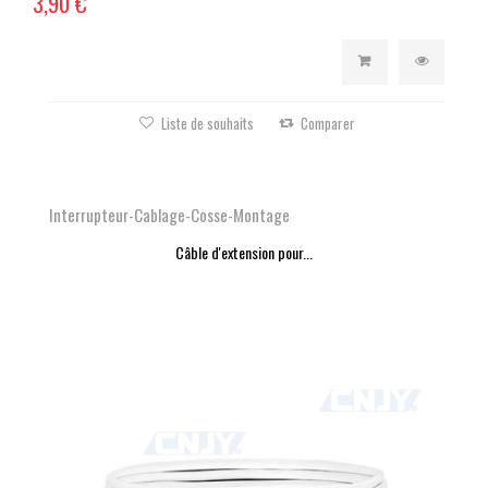
3,90 €
Liste de souhaits
Comparer
Interrupteur-Cablage-Cosse-Montage
Câble d'extension pour...