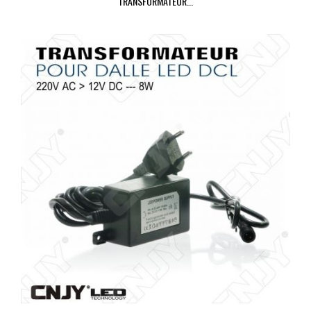
TRANSFORMATEUR...