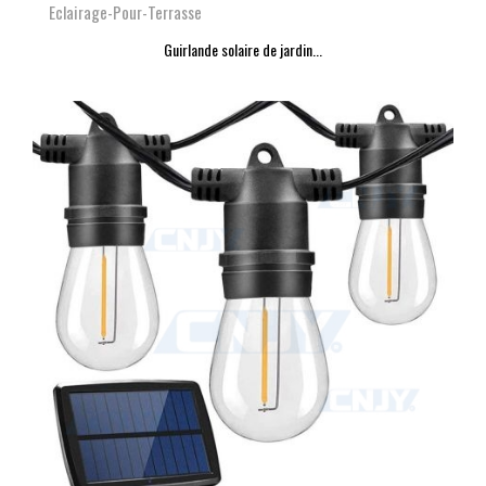
Eclairage-Pour-Terrasse
Guirlande solaire de jardin...