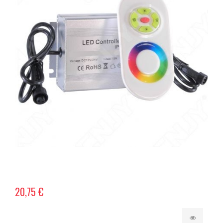
20,75 €