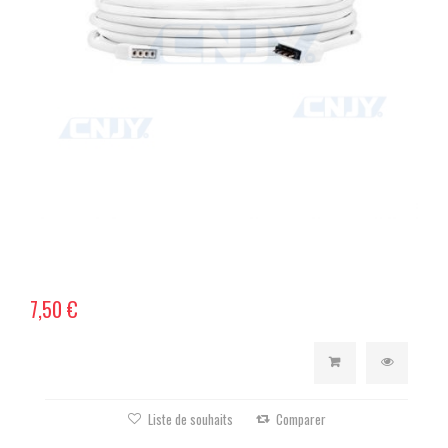
7,50 €
Liste de souhaits
Comparer