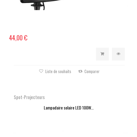
44,00 €
Liste de souhaits
Comparer
Spot-Projecteurs
Lampadaire solaire LED 100W...