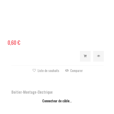
0,60 €
Liste de souhaits
Comparer
Boitier-Montage-Electrique
Connecteur de câble...