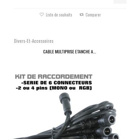
Liste de souhaits
Comparer
Divers-Et-Accessoires
CABLE MULTIPRISE ETANCHE A...