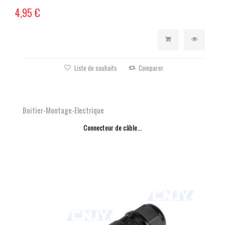
4,95 €
Liste de souhaits
Comparer
Boitier-Montage-Electrique
Connecteur de câble...