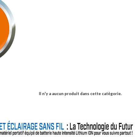
Il n'y a aucun produit dans cette catégorie.