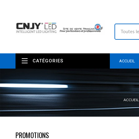
CATÉGORIES
ACCUEIL
ACCUEIL
PROMOTIONS