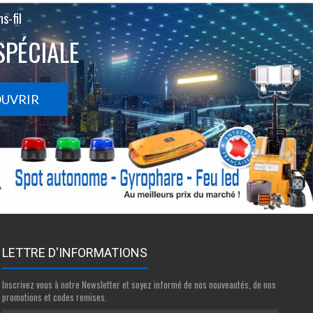
s-fil
SPÉCIALE
OUVRIR
LETTRE D'INFORMATIONS
Inscrivez vous à notre Newsletter et soyez informé de nos nouveautés, de nos
promotions et codes remises.