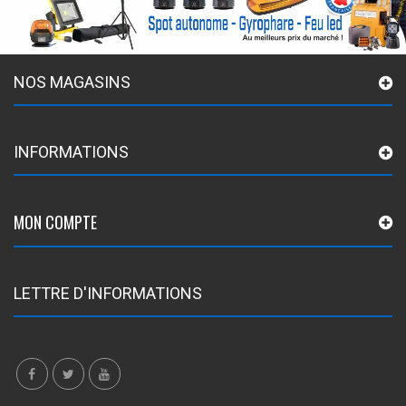
NOS MAGASINS
INFORMATIONS
MON COMPTE
LETTRE D'INFORMATIONS