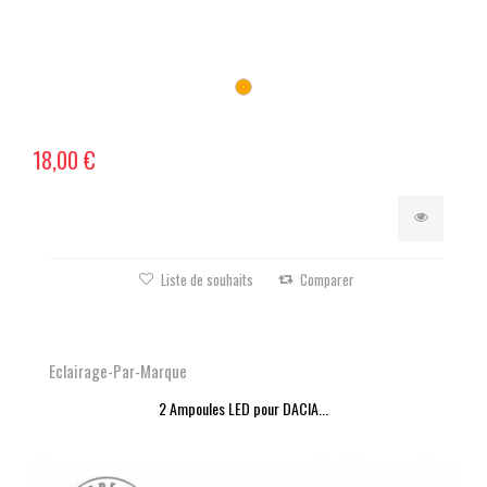
18,00 €
Liste de souhaits
Comparer
Eclairage-Par-Marque
2 Ampoules LED pour DACIA...