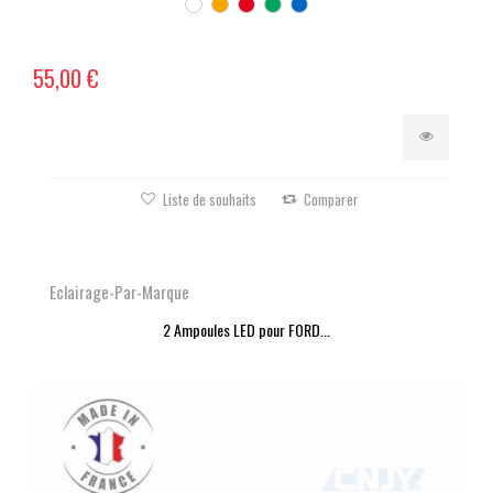
55,00 €
Liste de souhaits
Comparer
Eclairage-Par-Marque
2 Ampoules LED pour FORD...