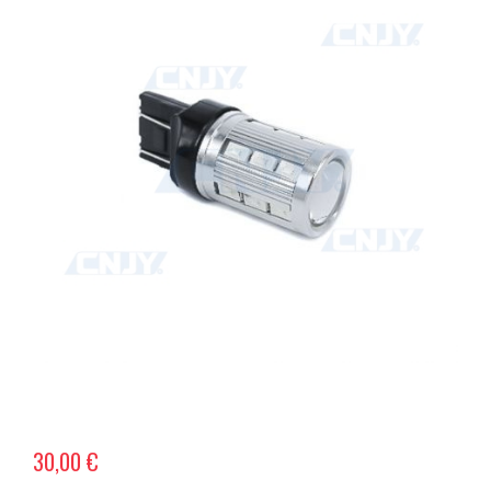
30,00 €