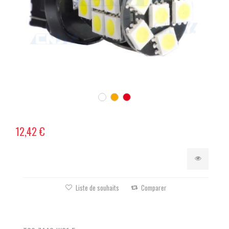
12,42 €
Liste de souhaits
Comparer