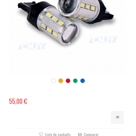
55,00 €
Liste de souhaits
Comparer