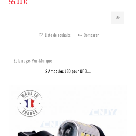
55,00 €
Liste de souhaits
Comparer
Eclairage-Par-Marque
2 Ampoules LED pour OPEL...