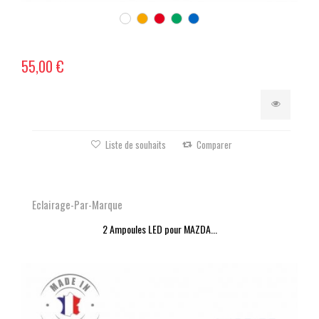
55,00 €
Liste de souhaits
Comparer
Eclairage-Par-Marque
2 Ampoules LED pour MAZDA...