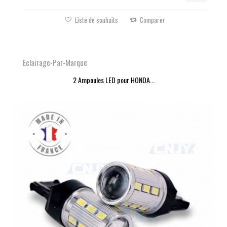
Liste de souhaits
Comparer
Eclairage-Par-Marque
2 Ampoules LED pour HONDA...