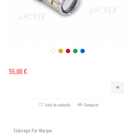
55,00 €
Liste de souhaits
Comparer
Eclairage-Par-Marque