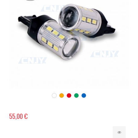
55,00 €