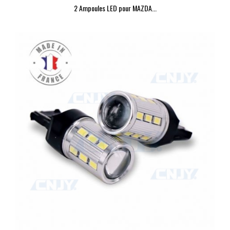
2 Ampoules LED pour MAZDA...