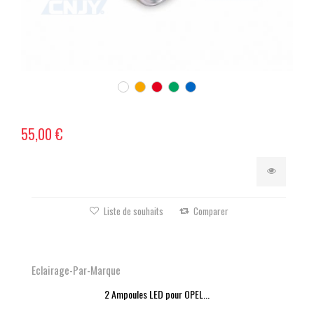
55,00 €
Liste de souhaits
Comparer
Eclairage-Par-Marque
2 Ampoules LED pour OPEL...