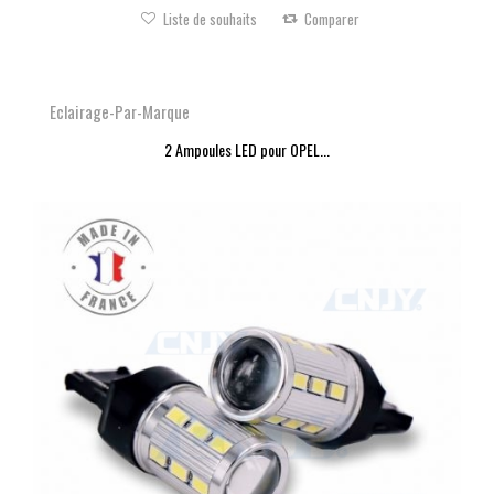
Liste de souhaits
Comparer
Eclairage-Par-Marque
2 Ampoules LED pour OPEL...