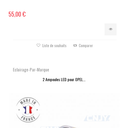
55,00 €
Liste de souhaits
Comparer
Eclairage-Par-Marque
2 Ampoules LED pour OPEL...