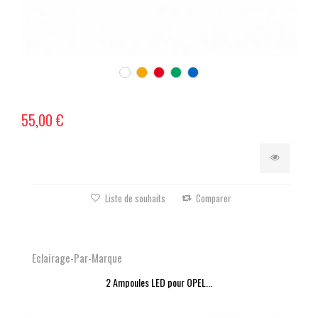
55,00 €
Liste de souhaits
Comparer
Eclairage-Par-Marque
2 Ampoules LED pour OPEL...