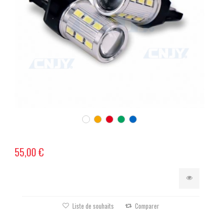
55,00 €
Liste de souhaits
Comparer