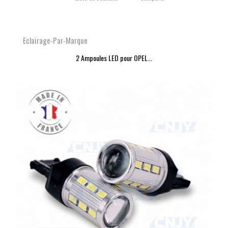
Eclairage-Par-Marque
2 Ampoules LED pour OPEL...