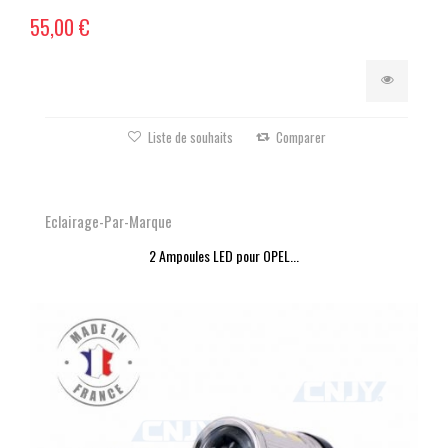
55,00 €
Liste de souhaits
Comparer
Eclairage-Par-Marque
2 Ampoules LED pour OPEL...