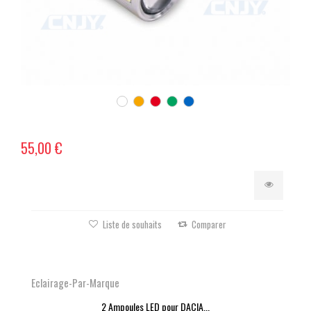
55,00 €
Liste de souhaits
Comparer
Eclairage-Par-Marque
2 Ampoules LED pour DACIA...