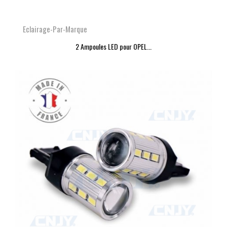
Eclairage-Par-Marque
2 Ampoules LED pour OPEL...