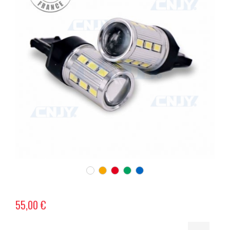
55,00 €