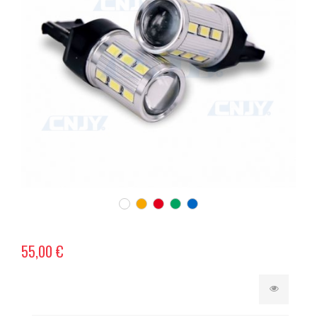
55,00 €