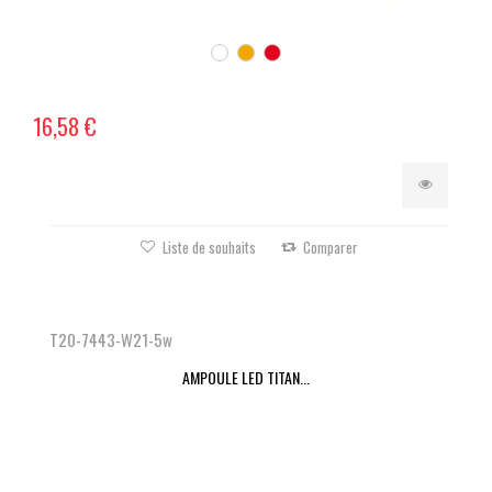
16,58 €
Liste de souhaits
Comparer
T20-7443-W21-5w
AMPOULE LED TITAN...