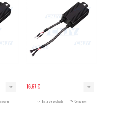
16,67 €
mparer
Liste de souhaits
Comparer