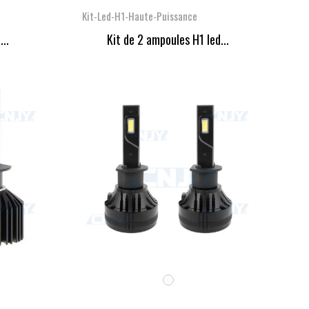
Kit-Led-H1-Haute-Puissance
...
Kit de 2 ampoules H1 led...