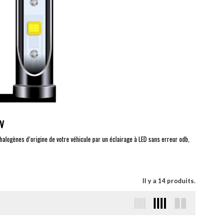
4V
halogènes d’origine de votre véhicule par un éclairage à LED sans erreur odb,
Il y a 14 produits.