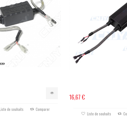
16,67 €
Liste de souhaits
Comparer
Liste de souhaits
Co