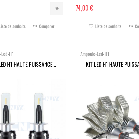
74,00 €
Liste de souhaits
Comparer
Liste de souhaits
Co
-Led-H1
Ampoule-Led-H1
LED H1 HAUTE PUISSANCE...
KIT LED H1 HAUTE PUISSA