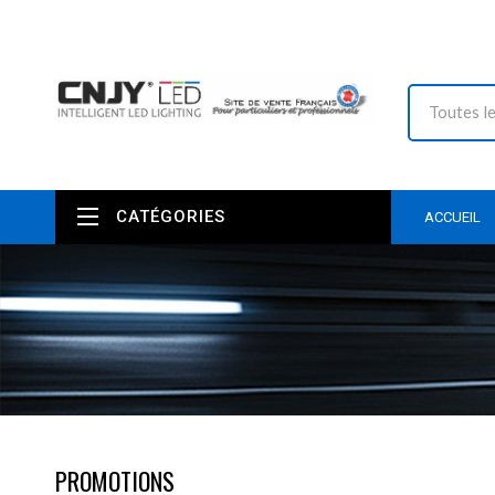
CATÉGORIES
ACCUEIL
PROMOTIONS