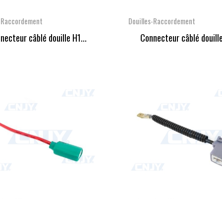
s-Raccordement
Douilles-Raccordement
necteur câblé douille H1...
Connecteur câblé douille