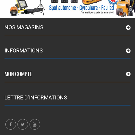
NOS MAGASINS
INFORMATIONS
MON COMPTE
LETTRE D'INFORMATIONS