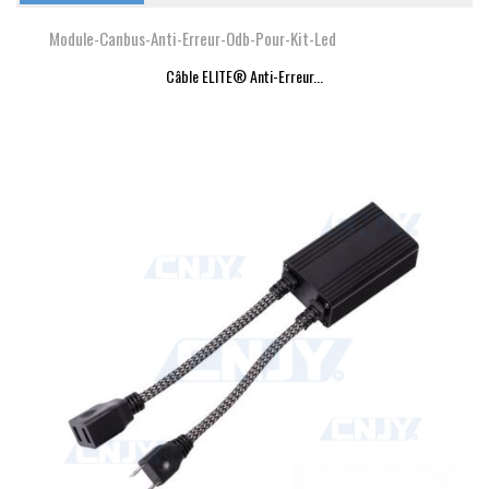
Module-Canbus-Anti-Erreur-Odb-Pour-Kit-Led
Câble ELITE® Anti-Erreur...