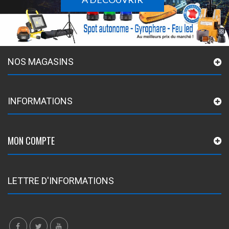
NOS MAGASINS
INFORMATIONS
MON COMPTE
LETTRE D'INFORMATIONS