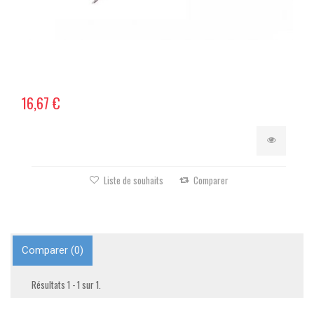
16,67 €
Liste de souhaits
Comparer
Comparer (
0
)
Résultats 1 - 1 sur 1.