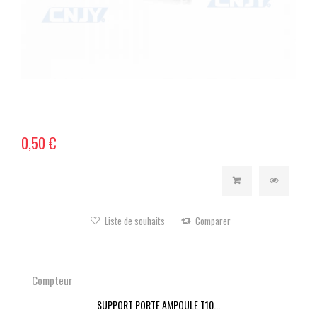
0,50 €
Liste de souhaits
Comparer
Compteur
SUPPORT PORTE AMPOULE T10...