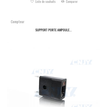
Liste de souhaits
Comparer
Compteur
SUPPORT PORTE AMPOULE...