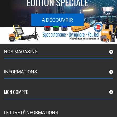
ÉDITION SPÉCIALE
À DÉCOUVRIR
NOS MAGASINS
INFORMATIONS
MON COMPTE
LETTRE D'INFORMATIONS