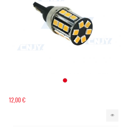
12,00 €