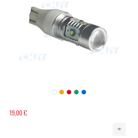
19,00 €