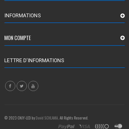
INFORMATIONS
MON COMPTE
LETTRE D'INFORMATIONS
© 2023 CNJY-LED by
David SCHLAMA
. All Rights Reserved.