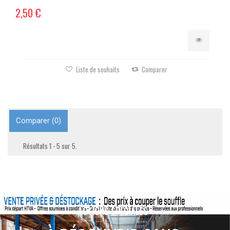
2,50 €
Liste de souhaits
Comparer
Comparer (
0
)
Résultats 1 - 5 sur 5.
ACTIONS SPÉCIALES