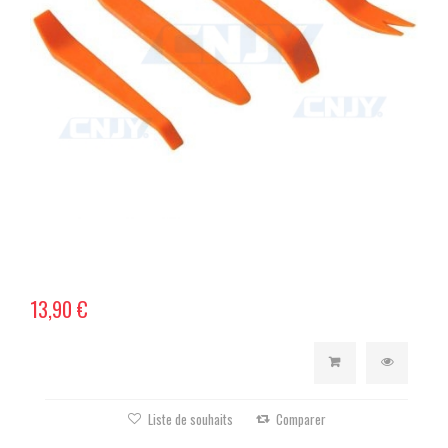
13,90 €
Liste de souhaits
Comparer