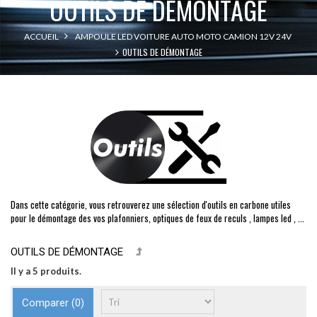
OUTILS DE DÉMONTAGE
ACCUEIL
AMPOULE LED VOITURE AUTO MOTO CAMION 12V 24V
OUTILS DE DÉMONTAGE
Dans cette catégorie, vous retrouverez une sélection d'outils en carbone utiles
pour le démontage des vos plafonniers, optiques de feux de reculs , lampes led , ...
OUTILS DE DÉMONTAGE
Il y a 5 produits.
Comparer (
0
)