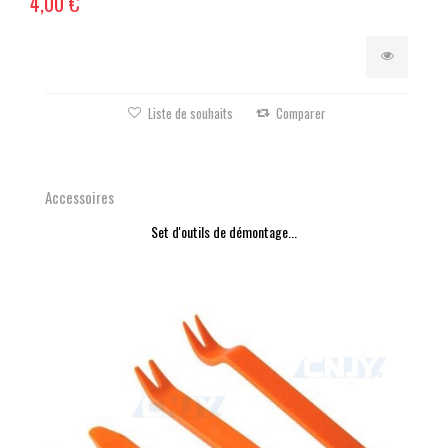
4,00 €
Liste de souhaits
Comparer
Accessoires
Set d'outils de démontage...