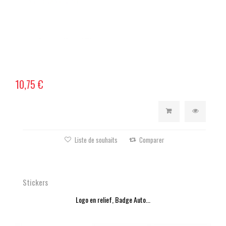
10,75 €
Liste de souhaits
Comparer
Stickers
Logo en relief, Badge Auto...