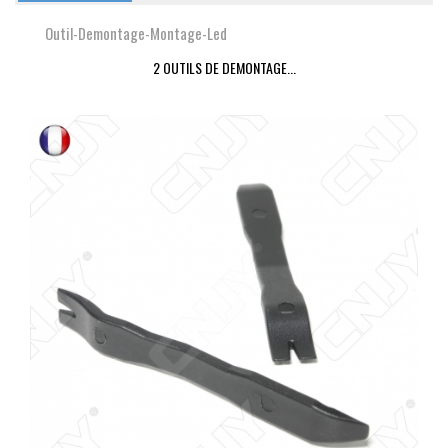
Outil-Demontage-Montage-Led
2 OUTILS DE DEMONTAGE...