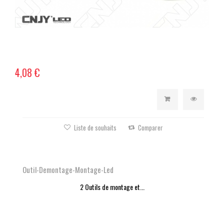
4,08 €
Liste de souhaits
Comparer
Outil-Demontage-Montage-Led
2 Outils de montage et...