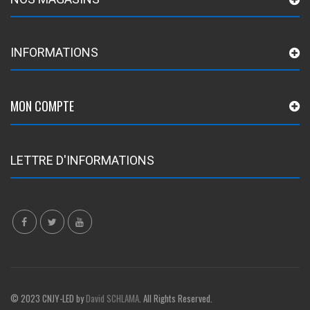
INFORMATIONS
MON COMPTE
LETTRE D'INFORMATIONS
© 2023 CNJY-LED by
David SCHLAMA
. All Rights Reserved.