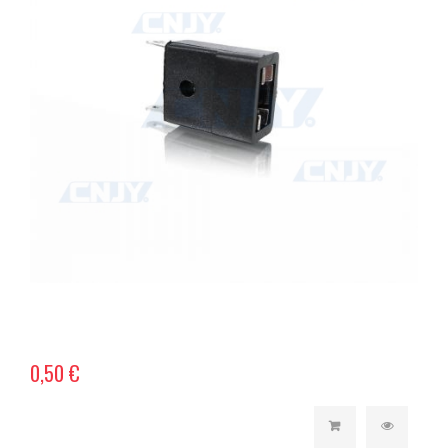
0,50 €