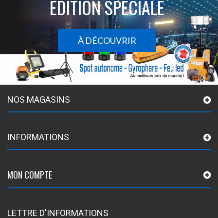
ÉDITION SPÉCIALE
À DÉCOUVRIR
NOS MAGASINS
INFORMATIONS
MON COMPTE
LETTRE D'INFORMATIONS