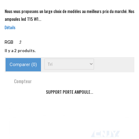
Nous vous proposons un large choix de modèles au meilleurs prix du marché. Nos
ampoules led T15 W1...
Détails
RGB
Il y a 2 produits.
Comparer (
0
)
Compteur
SUPPORT PORTE AMPOULE...