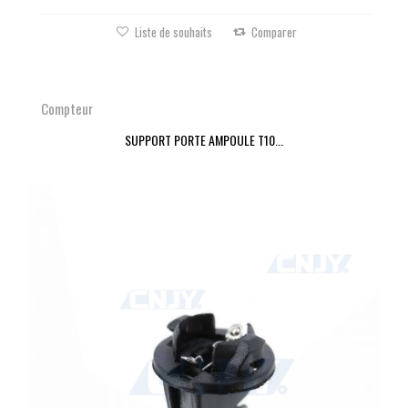
Liste de souhaits
Comparer
Compteur
SUPPORT PORTE AMPOULE T10...