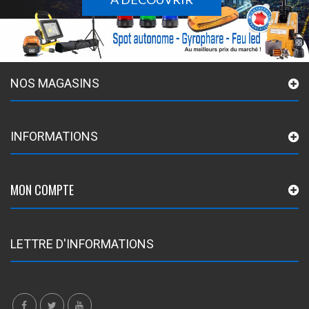
NOS MAGASINS
INFORMATIONS
MON COMPTE
LETTRE D'INFORMATIONS