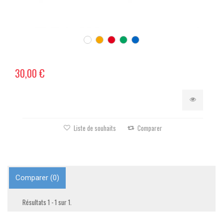
30,00 €
Liste de souhaits
Comparer
Comparer (
0
)
Résultats 1 - 1 sur 1.