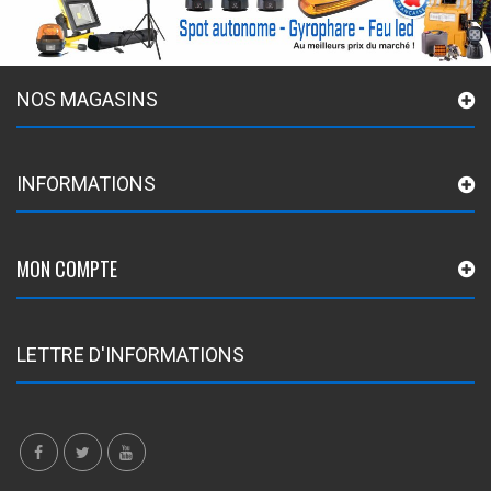
NOS MAGASINS
INFORMATIONS
MON COMPTE
LETTRE D'INFORMATIONS