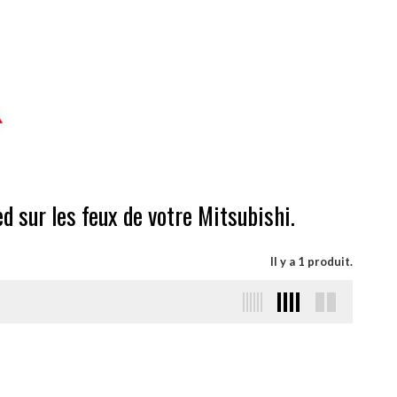
d sur les feux de votre Mitsubishi.
Il y a 1 produit.