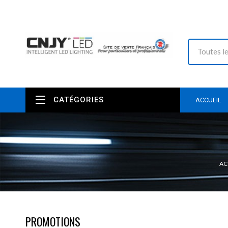
CATÉGORIES
ACCUEIL
AC
PROMOTIONS