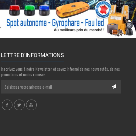
LETTRE D'INFORMATIONS
Inscrivez vous à notre Newsletter et soyez informé de nos nouveautés, de nos
promotions et codes remises.