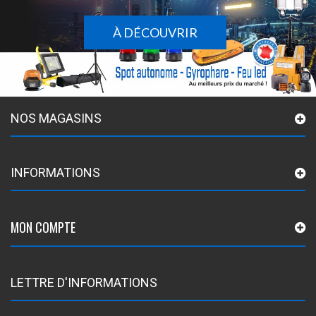
À DÉCOUVRIR
NOS MAGASINS
INFORMATIONS
MON COMPTE
LETTRE D'INFORMATIONS