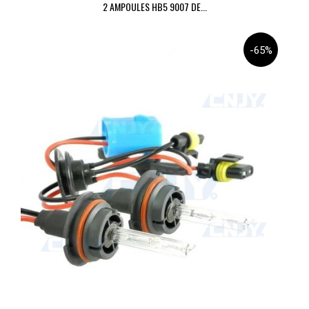
2 AMPOULES HB5 9007 DE...
-65%