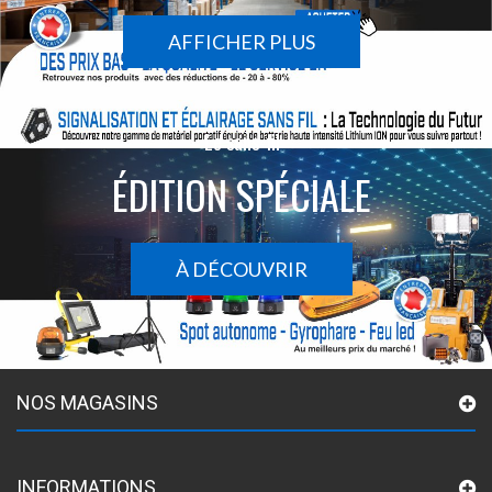
AFFICHER PLUS
Le sans-fil
ÉDITION SPÉCIALE
À DÉCOUVRIR
NOS MAGASINS
INFORMATIONS