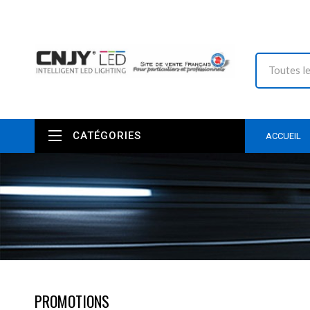
CATÉGORIES
ACCUEIL
PROMOTIONS