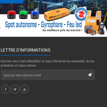
LETTRE D'INFORMATIONS
Inscrivez vous à notre Newsletter et soyez informé de nos nouveautés, de nos
promotions et codes remises.