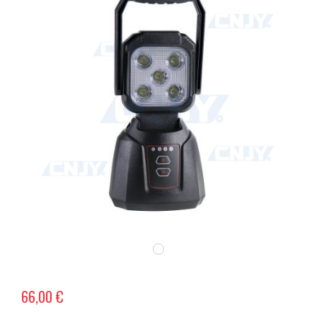
66,00 €