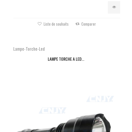
Liste de souhaits
Comparer
Lampe-Torche-Led
LAMPE TORCHE A LED...