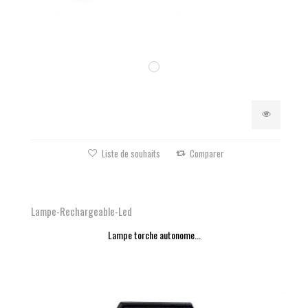
Liste de souhaits
Comparer
Lampe-Rechargeable-Led
Lampe torche autonome...