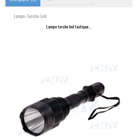
Lampe-Torche-Led
Lampe torche led tactique...