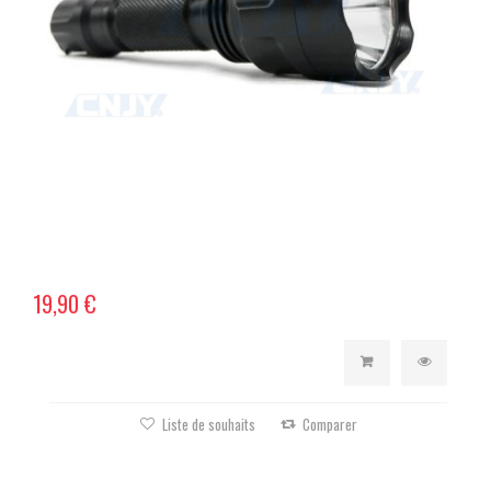
19,90 €
Liste de souhaits
Comparer