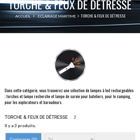
TORCHE & FEUX DE DÉTRESSE
TORCHE & FEUX DE DÉTRESSE
ACCUEIL
ECLAIRAGE MARITIME
Dans cette catégorie, vous trouverez une sélection de lampes à led rechargeables
; torches et lampe recherche et lampe de survie pour bateliers, pour le camping,
pour les explorateurs et baroudeurs.
TORCHE & FEUX DE DÉTRESSE
Il y a 3 produits.
Comparer (
0
)