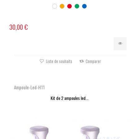
30,00 €
Liste de souhaits
Comparer
Ampoule-Led-H11
Kit de 2 ampoules led...