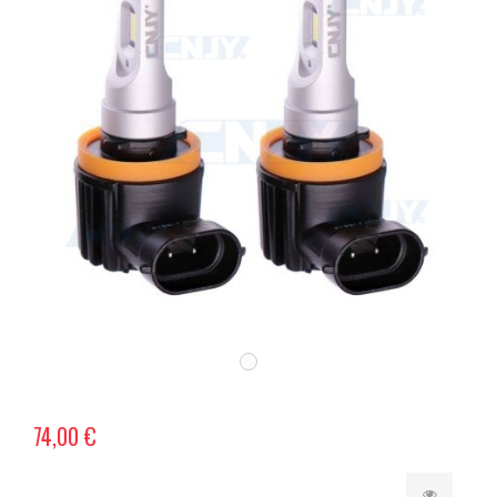
74,00 €