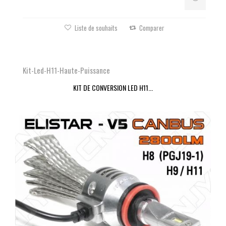
Liste de souhaits
Comparer
Kit-Led-H11-Haute-Puissance
KIT DE CONVERSION LED H11...