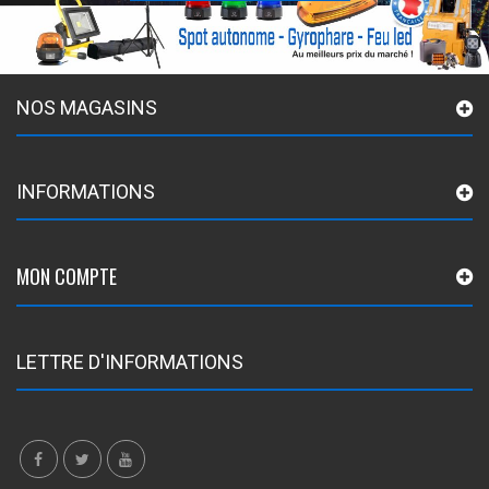
NOS MAGASINS
INFORMATIONS
MON COMPTE
LETTRE D'INFORMATIONS