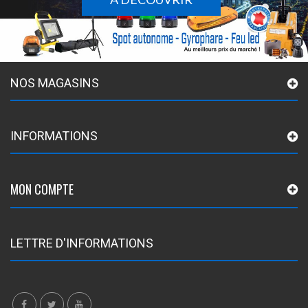
NOS MAGASINS
INFORMATIONS
MON COMPTE
LETTRE D'INFORMATIONS