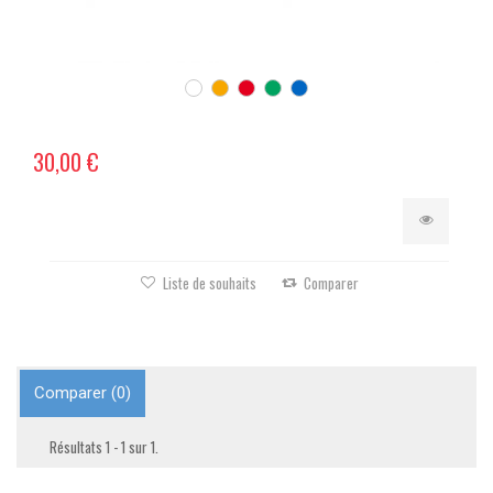
30,00 €
Liste de souhaits
Comparer
Comparer (
0
)
Résultats 1 - 1 sur 1.