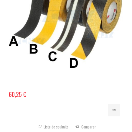
60,25 €
Liste de souhaits
Comparer