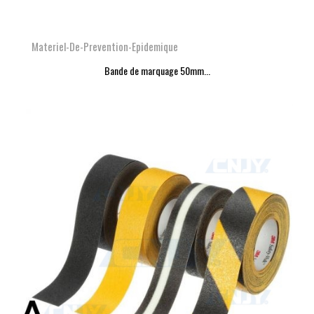
Materiel-De-Prevention-Epidemique
Bande de marquage 50mm...