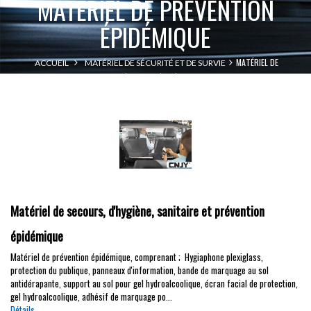
MATÉRIEL DE PRÉVENTION
ÉPIDÉMIQUE
MATÉRIEL DE
ACCUEIL
MATÉRIEL DE SÉCURITÉ ET DE SURVIE
PRÉVENTION ÉPIDÉMIQUE
Matériel de secours, d'hygiène, sanitaire et prévention
épidémique
Matériel de prévention épidémique, comprenant ; Hygiaphone plexiglass,
protection du publique, panneaux d'information, bande de marquage au sol
antidérapante, support au sol pour gel hydroalcoolique, écran facial de protection,
gel hydroalcoolique, adhésif de marquage po...
Détails