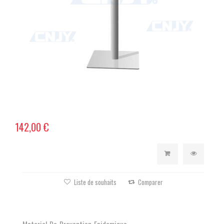
142,00 €
Liste de souhaits
Comparer