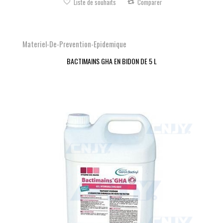
Liste de souhaits
Comparer
Materiel-De-Prevention-Epidemique
BACTIMAINS GHA EN BIDON DE 5 L