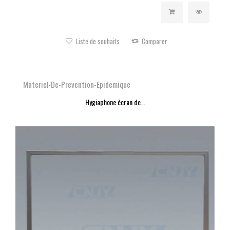
Liste de souhaits
Comparer
Materiel-De-Prevention-Epidemique
Hygiaphone écran de...