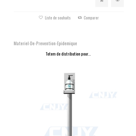
Liste de souhaits
Comparer
Materiel-De-Prevention-Epidemique
Totem de distribution pour...