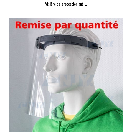
Visière de protection anti...