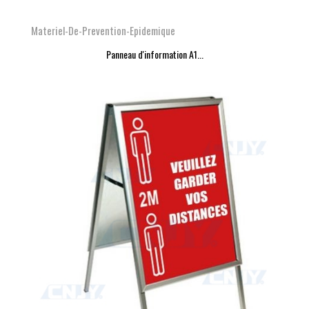
Materiel-De-Prevention-Epidemique
Panneau d'information A1...