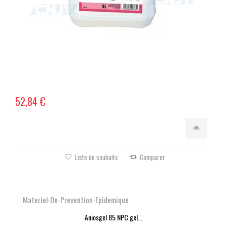
52,84 €
Liste de souhaits
Comparer
Materiel-De-Prevention-Epidemique
Aniosgel 85 NPC gel...