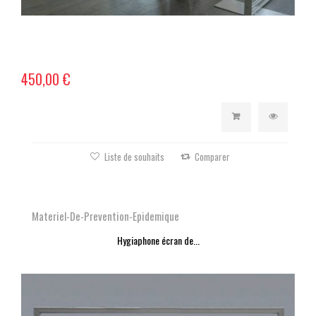
450,00 €
Liste de souhaits
Comparer
Materiel-De-Prevention-Epidemique
Hygiaphone écran de...