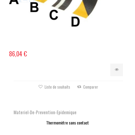
86,04 €
Liste de souhaits
Comparer
Materiel-De-Prevention-Epidemique
Thermomètre sans contact