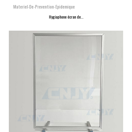
Materiel-De-Prevention-Epidemique
Hygiaphone écran de...