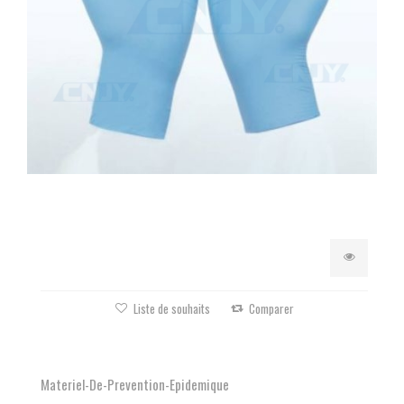
Liste de souhaits
Comparer
Materiel-De-Prevention-Epidemique