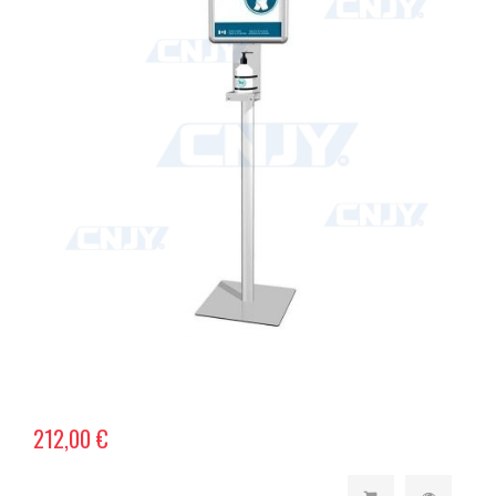
212,00 €