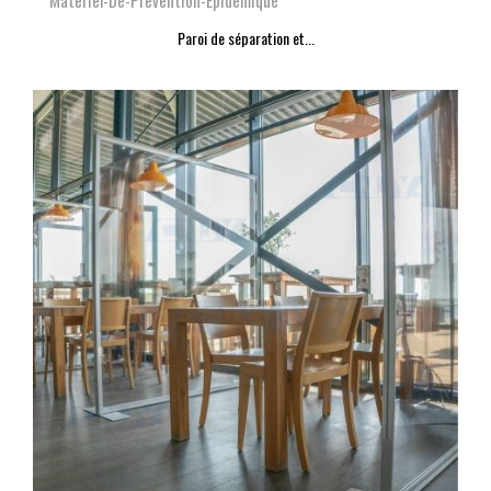
Materiel-De-Prevention-Epidemique
Paroi de séparation et...