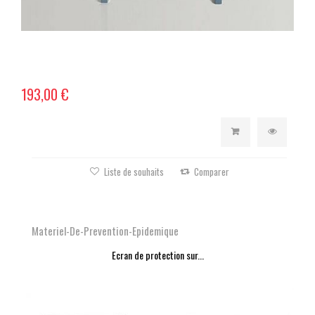
193,00 €
Liste de souhaits
Comparer
Materiel-De-Prevention-Epidemique
Ecran de protection sur...