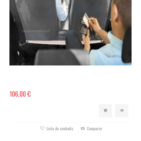
106,00 €
Liste de souhaits
Comparer