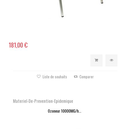
181,00 €
Liste de souhaits
Comparer
Materiel-De-Prevention-Epidemique
Ozoneur 10000MG/h...