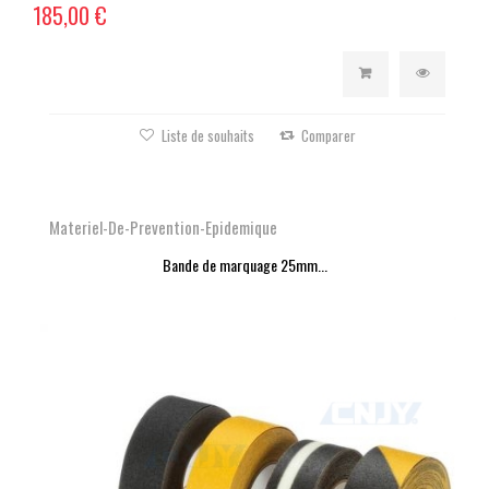
185,00 €
Liste de souhaits
Comparer
Materiel-De-Prevention-Epidemique
Bande de marquage 25mm...