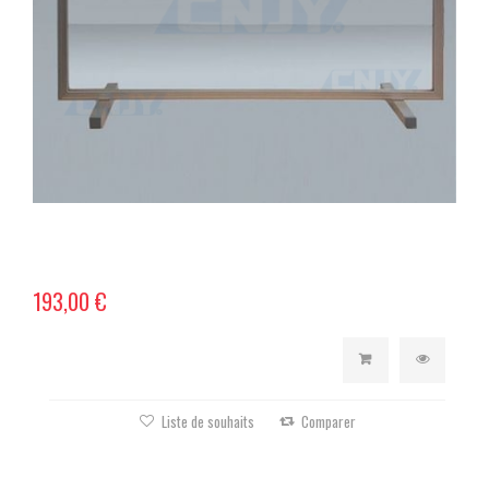
193,00 €
Liste de souhaits
Comparer