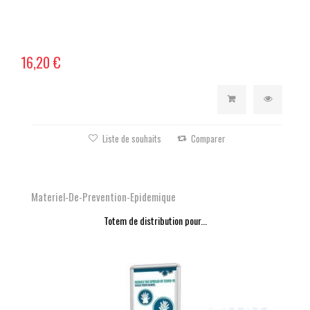
16,20 €
Liste de souhaits
Comparer
Materiel-De-Prevention-Epidemique
Totem de distribution pour...