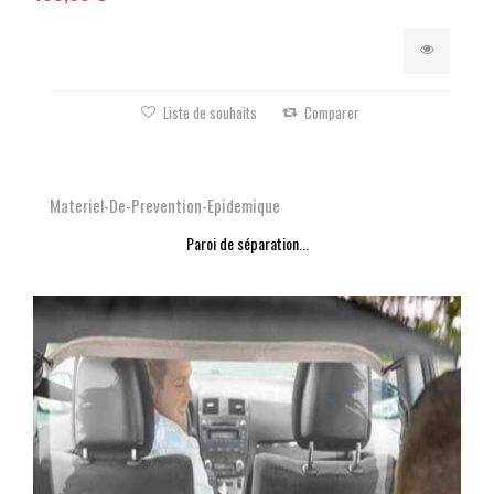
Liste de souhaits
Comparer
Materiel-De-Prevention-Epidemique
Paroi de séparation...