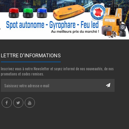
LETTRE D'INFORMATIONS
Inscrivez vous à notre Newsletter et soyez informé de nos nouveautés, de nos
promotions et codes remises.