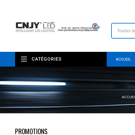
CATÉGORIES
ACCUEIL
ACCUEI
PROMOTIONS