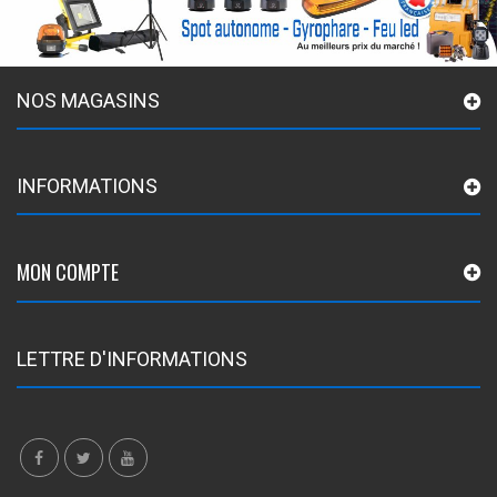
NOS MAGASINS
INFORMATIONS
MON COMPTE
LETTRE D'INFORMATIONS