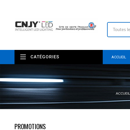
CATÉGORIES
ACCUEIL
ACCUEIL
PROMOTIONS