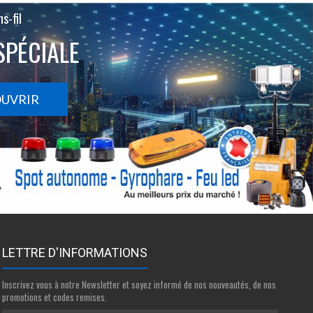
s-fil
SPÉCIALE
OUVRIR
LETTRE D'INFORMATIONS
Inscrivez vous à notre Newsletter et soyez informé de nos nouveautés, de nos
promotions et codes remises.