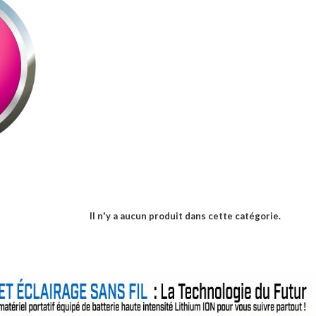
Il n'y a aucun produit dans cette catégorie.