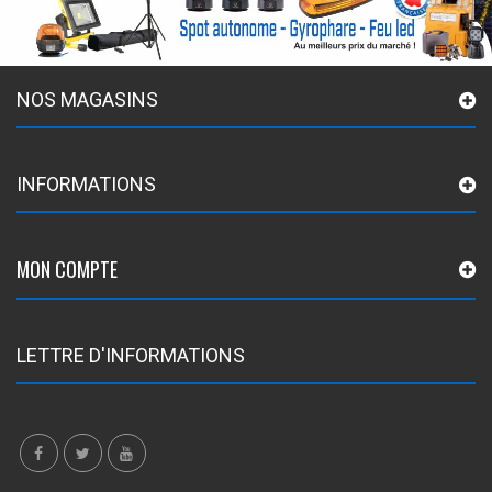
NOS MAGASINS
INFORMATIONS
MON COMPTE
LETTRE D'INFORMATIONS