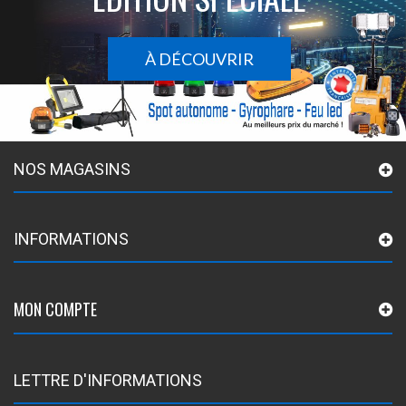
À DÉCOUVRIR
NOS MAGASINS
INFORMATIONS
MON COMPTE
LETTRE D'INFORMATIONS