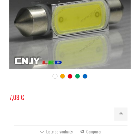
7,08 €
Liste de souhaits
Comparer