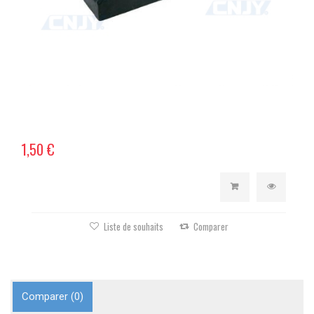
1,50 €
Liste de souhaits
Comparer
Comparer (
0
)