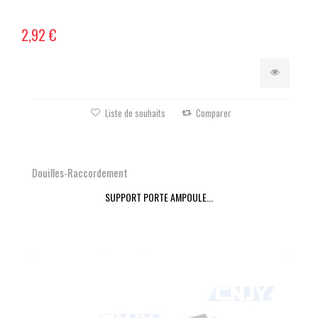
2,92 €
Liste de souhaits
Comparer
Douilles-Raccordement
SUPPORT PORTE AMPOULE...