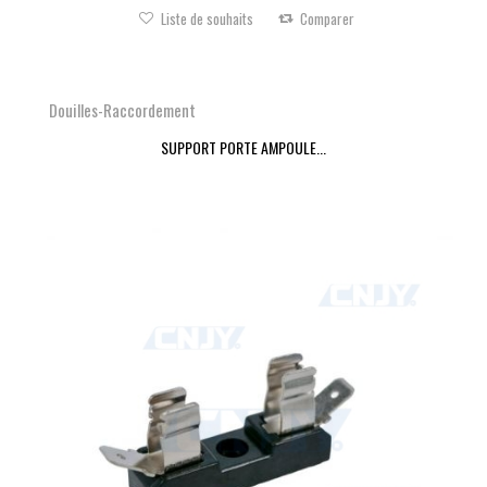
Liste de souhaits
Comparer
Douilles-Raccordement
SUPPORT PORTE AMPOULE...