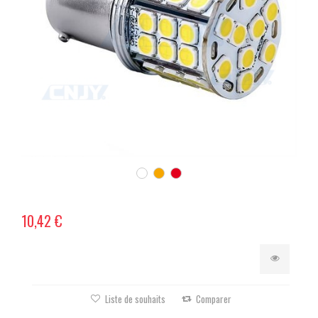
10,42 €
Liste de souhaits
Comparer