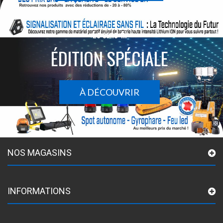
Le sans-fil
ÉDITION SPÉCIALE
À DÉCOUVRIR
NOS MAGASINS
INFORMATIONS