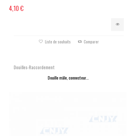
4,10 €
Liste de souhaits
Comparer
Douilles-Raccordement
Douille mâle, connecteur...