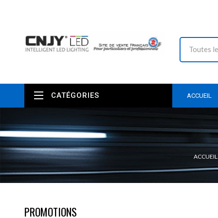
CATÉGORIES
ACCUEIL
ACCUEIL
PROMOTIONS