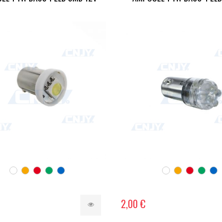
2,00 €