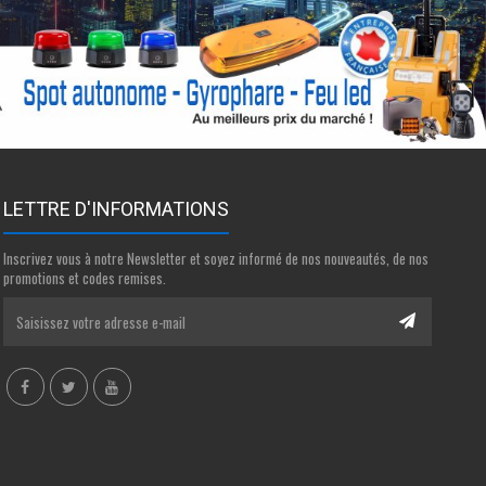
LETTRE D'INFORMATIONS
Inscrivez vous à notre Newsletter et soyez informé de nos nouveautés, de nos
promotions et codes remises.