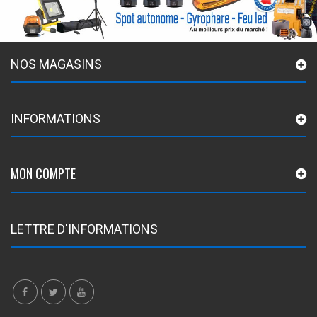
NOS MAGASINS
INFORMATIONS
MON COMPTE
LETTRE D'INFORMATIONS