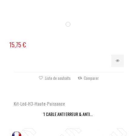
15,75 €
Liste de souhaits
Comparer
Kit-Led-H3-Haute-Puissance
1 CABLE ANTI ERREUR & ANTI...