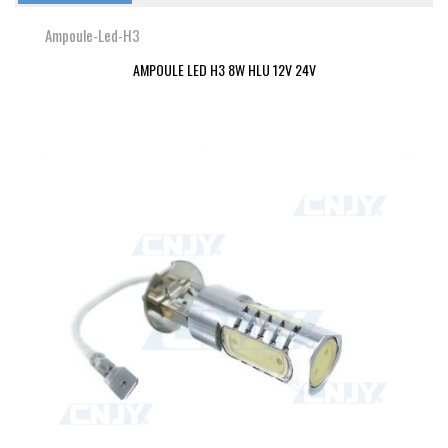
Ampoule-Led-H3
AMPOULE LED H3 8W HLU 12V 24V