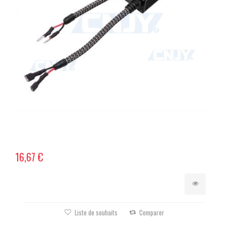
16,67 €
Liste de souhaits
Comparer