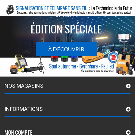
Le sans-fil
ÉDITION SPÉCIALE
À DÉCOUVRIR
NOS MAGASINS
INFORMATIONS
MON COMPTE