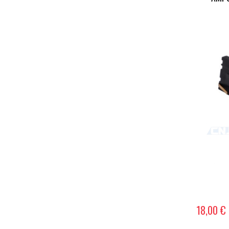
18,00 €