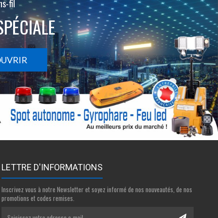
s-fil
SPÉCIALE
OUVRIR
LETTRE D'INFORMATIONS
Inscrivez vous à notre Newsletter et soyez informé de nos nouveautés, de nos
promotions et codes remises.