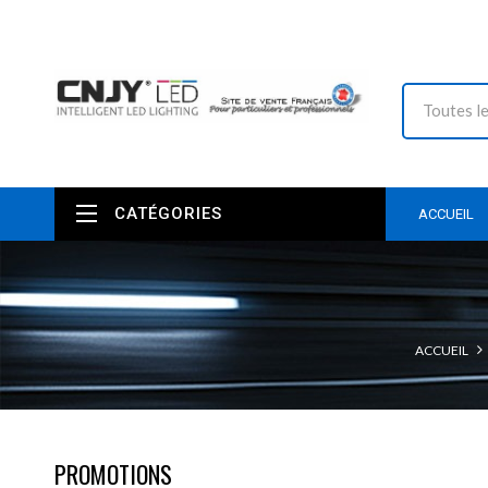
CATÉGORIES
ACCUEIL
ACCUEIL
PROMOTIONS