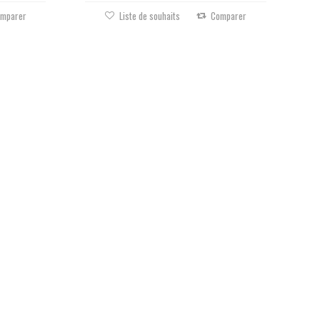
mparer
Liste de souhaits
Comparer