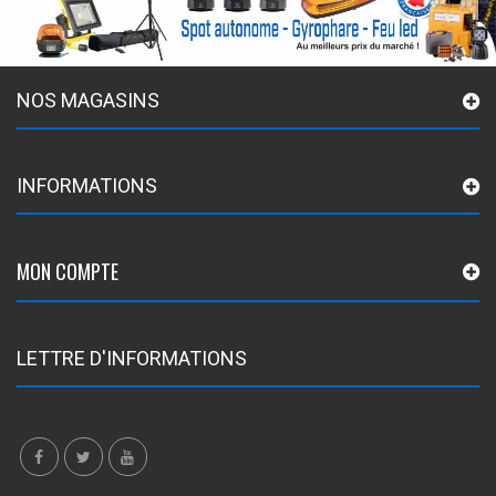
NOS MAGASINS
INFORMATIONS
MON COMPTE
LETTRE D'INFORMATIONS