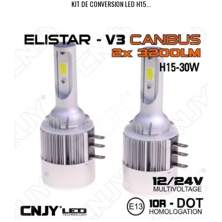
KIT DE CONVERSION LED H15...