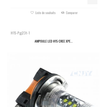
Liste de souhaits
Comparer
H15-Pgj23t-1
AMPOULE LED H15 CREE XPE...