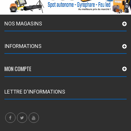
NOS MAGASINS
INFORMATIONS
MON COMPTE
LETTRE D'INFORMATIONS