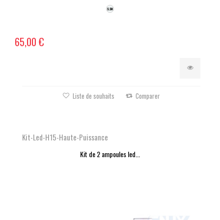
65,00 €
Liste de souhaits
Comparer
Kit-Led-H15-Haute-Puissance
Kit de 2 ampoules led...