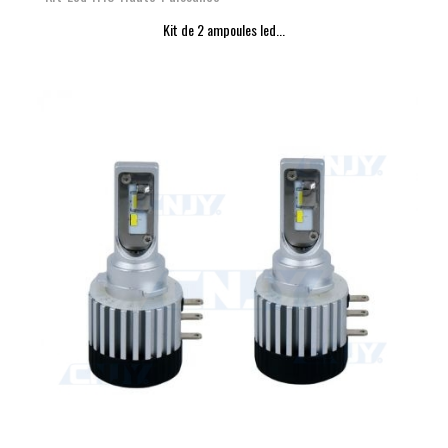
Kit de 2 ampoules led...