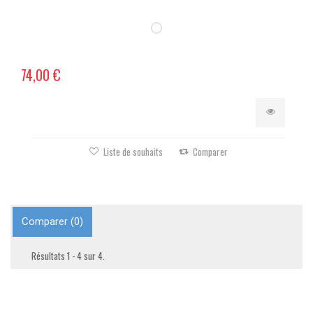
74,00 €
Liste de souhaits
Comparer
Comparer (
0
)
Résultats 1 - 4 sur 4.