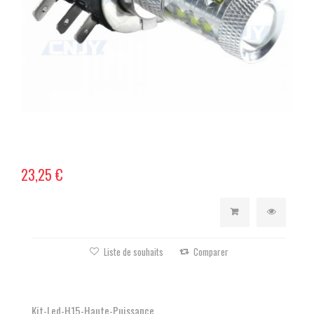
23,25 €
Liste de souhaits
Comparer
Kit-Led-H15-Haute-Puissance