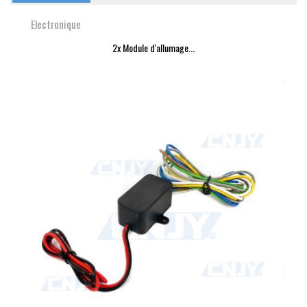
Electronique
2x Module d'allumage...