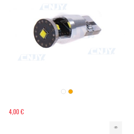
4,00 €