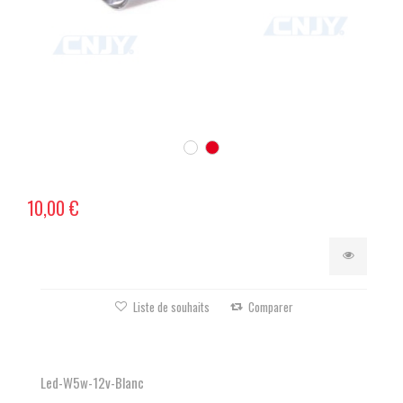
10,00 €
Liste de souhaits
Comparer
Led-W5w-12v-Blanc