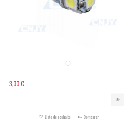
3,00 €
Liste de souhaits
Comparer