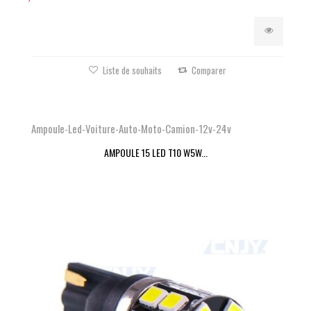
Liste de souhaits
Comparer
Ampoule-Led-Voiture-Auto-Moto-Camion-12v-24v
AMPOULE 15 LED T10 W5W...