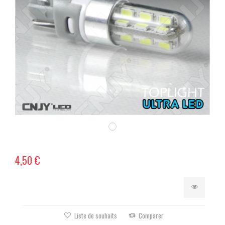
4,50 €
Liste de souhaits
Comparer