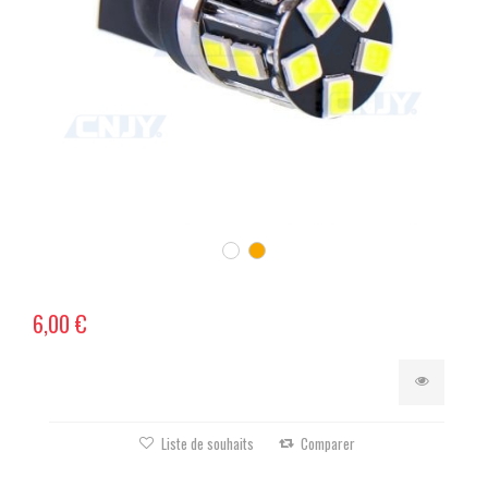
6,00 €
Liste de souhaits
Comparer