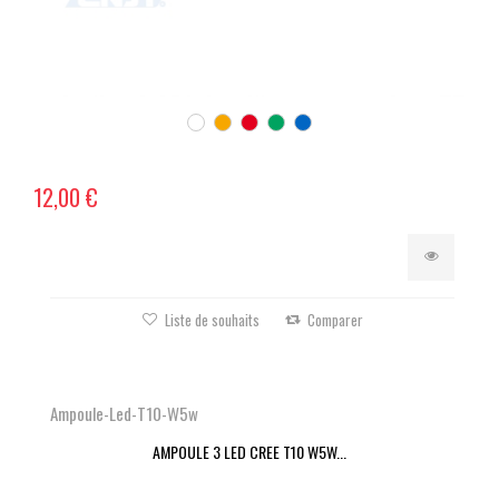
12,00 €
Liste de souhaits
Comparer
Ampoule-Led-T10-W5w
AMPOULE 3 LED CREE T10 W5W...