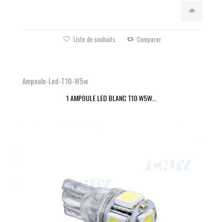
Liste de souhaits
Comparer
Ampoule-Led-T10-W5w
1 AMPOULE LED BLANC T10 W5W...