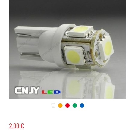
2,00 €