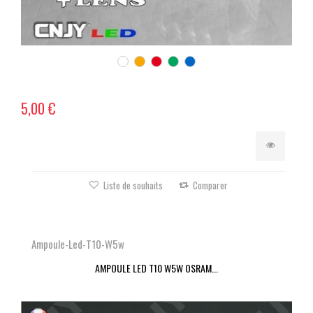
5,00 €
Liste de souhaits
Comparer
Ampoule-Led-T10-W5w
AMPOULE LED T10 W5W OSRAM...