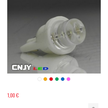
1,00 €